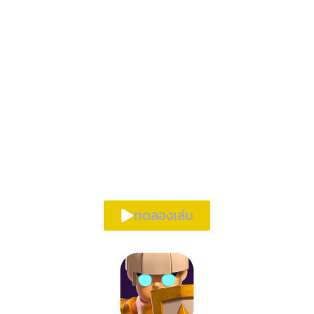
ทดลองเล่น