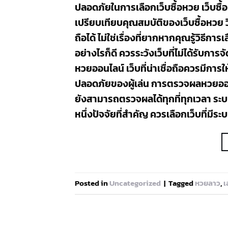
ปลอดภัยในการเลือกเว็บซื้อหวย เว็บซื้อ
เปรียบเทียบคุณสมบัติของเว็บซื้อหวย วิธี
ถือได้ ไม่ใช่เรื่องที่ยากหากคุณรู้วิธีการ
อย่างไรก็ดี ควรระวังเว็บที่ไม่ได้รับกา
หวยออนไลน์ เว็บที่น่าเชื่อถือควรมีกา
ปลอดภัยของผู้เล่น การตรวจผลหวยออนไ
ยังสามารถตรวจผลได้ทุกที่ทุกเวลา ระ
หนึ่งปัจจัยที่สำคัญ ควรเลือกเว็บที่มีระ
Posted in
Uncategorized
|
Tagged
หวยลาว
,
เ