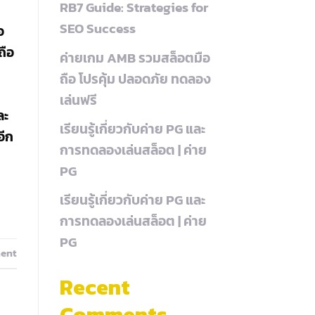
RB7 Guide: Strategies for
SEO Success
อ
ถือ
ค่ายเกม AMB รวมสล็อตมือ
ถือ โปรคุ้ม ปลอดภัย ทดลอง
เล่นฟรี
ละ
เรียนรู้เกี่ยวกับค่าย PG และ
อีก
การทดลองเล่นสล็อต | ค่าย
PG
เรียนรู้เกี่ยวกับค่าย PG และ
การทดลองเล่นสล็อต | ค่าย
PG
ent
Recent
Comments