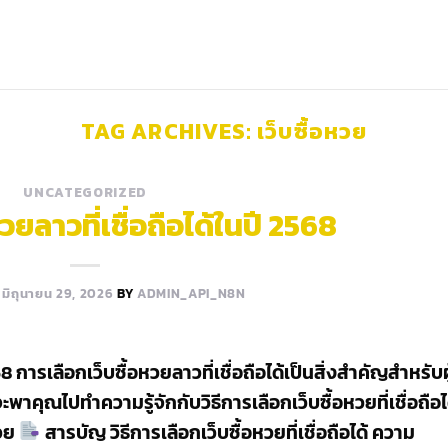
TAG ARCHIVES:
เว็บซื้อหวย
UNCATEGORIZED
หวยลาวที่เชื่อถือได้ในปี 2568
N
มิถุนายน 29, 2026
BY
ADMIN_API_N8N
68 การเลือกเว็บซื้อหวยลาวที่เชื่อถือได้เป็นสิ่งสำคัญสำหรับผู้
คุณไปทำความรู้จักกับวิธีการเลือกเว็บซื้อหวยที่เชื่อถือไ
หวย
สารบัญ วิธีการเลือกเว็บซื้อหวยที่เชื่อถือได้ ความ