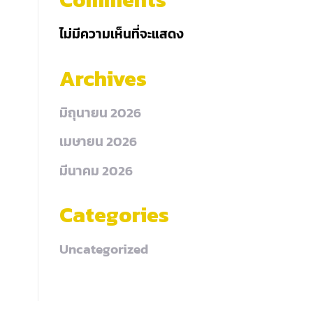
ไม่มีความเห็นที่จะแสดง
Archives
มิถุนายน 2026
เมษายน 2026
มีนาคม 2026
Categories
Uncategorized